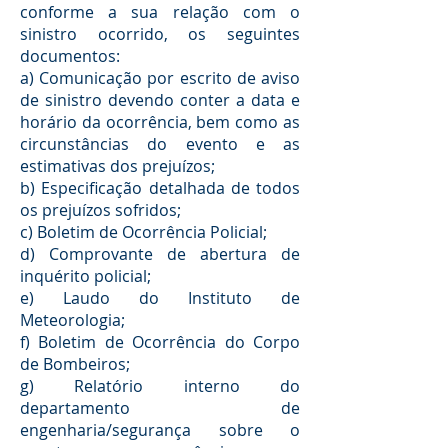
conforme a sua relação com o
sinistro ocorrido, os seguintes
documentos:
a) Comunicação por escrito de aviso
de sinistro devendo conter a data e
horário da ocorrência, bem como as
circunstâncias do evento e as
estimativas dos prejuízos;
b) Especificação detalhada de todos
os prejuízos sofridos;
c) Boletim de Ocorrência Policial;
d) Comprovante de abertura de
inquérito policial;
e) Laudo do Instituto de
Meteorologia;
f) Boletim de Ocorrência do Corpo
de Bombeiros;
g) Relatório interno do
departamento de
engenharia/segurança sobre o