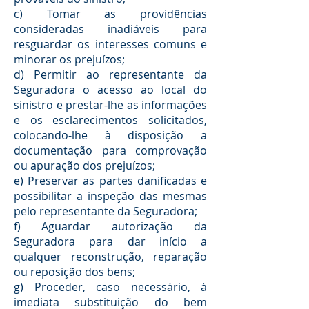
c) Tomar as providências
consideradas inadiáveis para
resguardar os interesses comuns e
minorar os prejuízos;
d) Permitir ao representante da
Seguradora o acesso ao local do
sinistro e prestar-lhe as informações
e os esclarecimentos solicitados,
colocando-lhe à disposição a
documentação para comprovação
ou apuração dos prejuízos;
e) Preservar as partes danificadas e
possibilitar a inspeção das mesmas
pelo representante da Seguradora;
f) Aguardar autorização da
Seguradora para dar início a
qualquer reconstrução, reparação
ou reposição dos bens;
g) Proceder, caso necessário, à
imediata substituição do bem