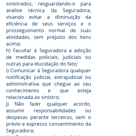
sinistrados, resguardando-o para
análise técnica da Seguradora,
visando evitar a diminuição da
eficiência de seus serviços e o
prosseguimento normal de suas
atividades, sem prejuízo dos itens
acima;
h) Facultar à Seguradora a adoção
de medidas policiais, judiciais ou
outras para elucidação do fato;
i) Comunicar à Seguradora qualquer
notificação judicial, extrajudicial ou
administrativa que chegue ao seu
conhecimento e que esteja
relacionada ao sinistro;
j) Não fazer qualquer acordo,
assumir responsabilidades ou
despesas perante terceiros, sem o
prévio e expresso consentimento da
Seguradora;