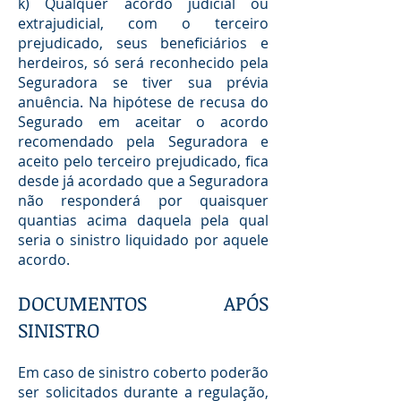
k) Qualquer acordo judicial ou
extrajudicial, com o terceiro
prejudicado, seus beneficiários e
herdeiros, só será reconhecido pela
Seguradora se tiver sua prévia
anuência. Na hipótese de recusa do
Segurado em aceitar o acordo
recomendado pela Seguradora e
aceito pelo terceiro prejudicado, fica
desde já acordado que a Seguradora
não responderá por quaisquer
quantias acima daquela pela qual
seria o sinistro liquidado por aquele
acordo.
DOCUMENTOS APÓS
SINISTRO
Em caso de sinistro coberto poderão
ser solicitados durante a regulação,