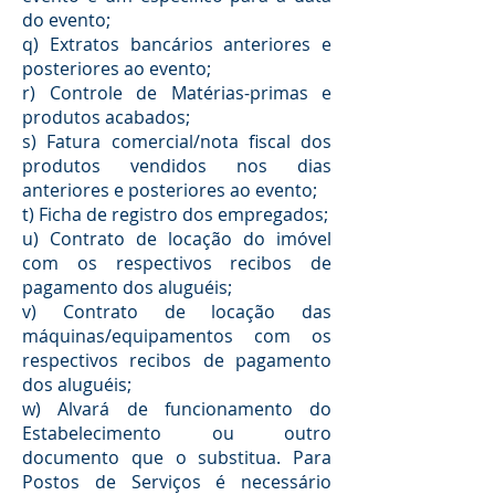
do evento;
q) Extratos bancários anteriores e
posteriores ao evento;
r) Controle de Matérias-primas e
produtos acabados;
s) Fatura comercial/nota fiscal dos
produtos vendidos nos dias
anteriores e posteriores ao evento;
t) Ficha de registro dos empregados;
u) Contrato de locação do imóvel
com os respectivos recibos de
pagamento dos aluguéis;
v) Contrato de locação das
máquinas/equipamentos com os
respectivos recibos de pagamento
dos aluguéis;
w) Alvará de funcionamento do
Estabelecimento ou outro
documento que o substitua. Para
Postos de Serviços é necessário