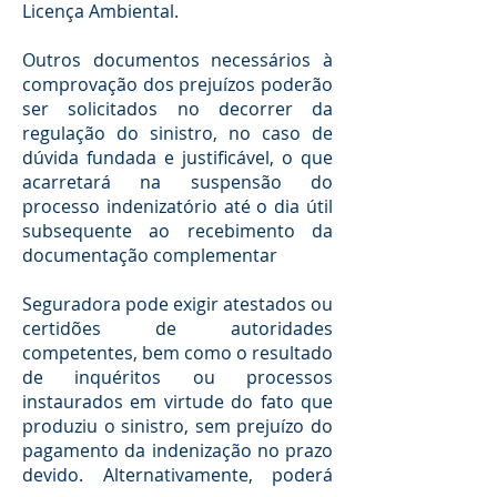
Licença Ambiental.
Outros documentos necessários à
comprovação dos prejuízos poderão
ser solicitados no decorrer da
regulação do sinistro, no caso de
dúvida fundada e justificável, o que
acarretará na suspensão do
processo indenizatório até o dia útil
subsequente ao recebimento da
documentação complementar
Seguradora pode exigir atestados ou
certidões de autoridades
competentes, bem como o resultado
de inquéritos ou processos
instaurados em virtude do fato que
produziu o sinistro, sem prejuízo do
pagamento da indenização no prazo
devido. Alternativamente, poderá